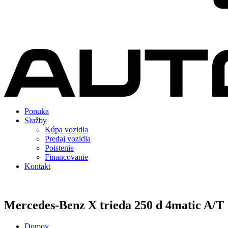
Ponuka
Služby
Kúpa vozidla
Predaj vozidla
Poistenie
Financovanie
Kontakt
Mercedes-Benz X trieda 250 d 4matic A/T
Domov