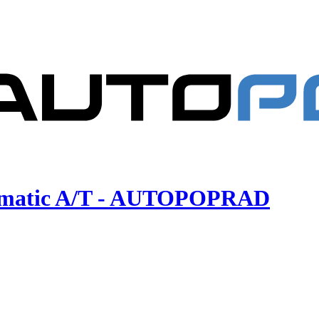
d 4matic A/T - AUTOPOPRAD