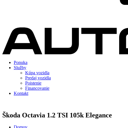
Ponuka
Služby
Kúpa vozidla
Predaj vozidla
Poistenie
Financovanie
Kontakt
Škoda Octavia 1.2 TSI 105k Elegance
Domov