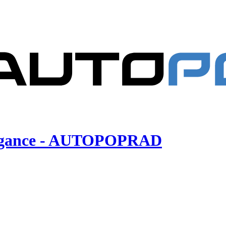
Elegance - AUTOPOPRAD